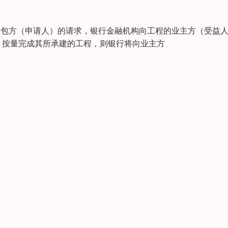
应劳务方和承包方（申请人）的请求，银行金融机构向工程的业主方（受益
、按量完成其所承建的工程，则银行将向业主方