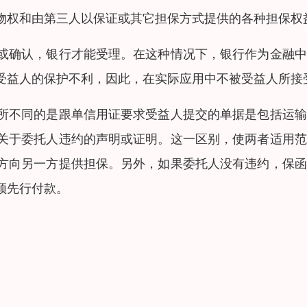
物权和由第三人以保证或其它担保方式提供的各种担保权
或确认，银行才能受理。在这种情况下，银行作为金融中
受益人的保护不利，因此，在实际应用中不被受益人所接
所不同的是跟单信用证要求受益人提交的单据是包括运输
关于委托人违约的声明或证明。这一区别，使两者适用范
方向另一方提供担保。另外，如果委托人没有违约，保函
须先行付款。