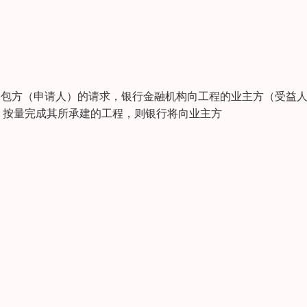
应劳务方和承包方（申请人）的请求，银行金融机构向工程的业主方（受益
、按量完成其所承建的工程，则银行将向业主方