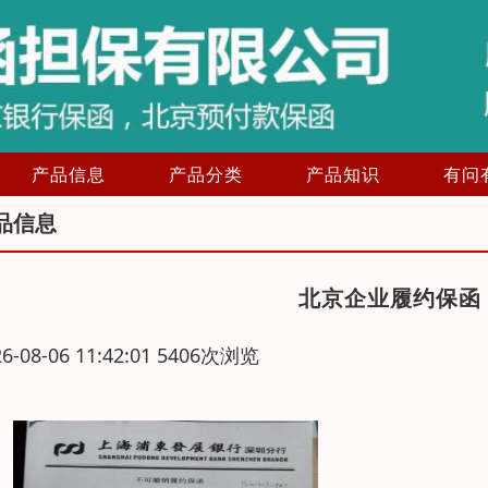
产品信息
产品分类
产品知识
有问
品信息
北京企业履约保函
26-08-06 11:42:01 5406次浏览