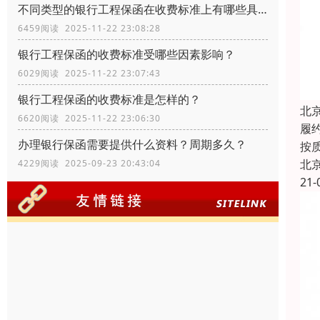
不同类型的银行工程保函在收费标准上有哪些具体差异？
6459阅读 2025-11-22 23:08:28
银行工程保函的收费标准受哪些因素影响？
6029阅读 2025-11-22 23:07:43
银行工程保函的收费标准是怎样的？
北
6620阅读 2025-11-22 23:06:30
履
办理银行保函需要提供什么资料？周期多久？
按
北
4229阅读 2025-09-23 20:43:04
21-