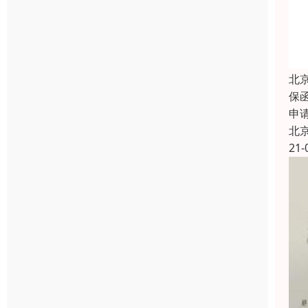
北
保
申
北
21-