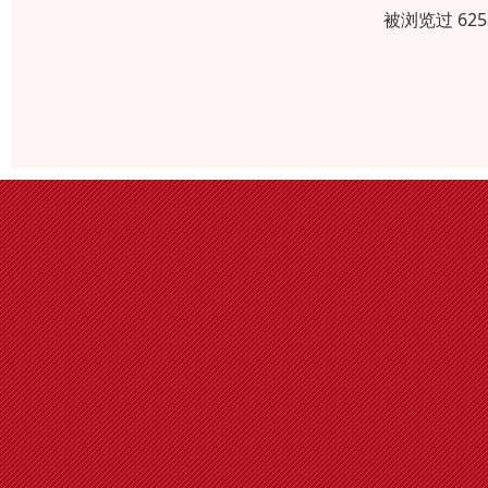
被浏览过 62