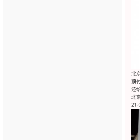
北
预
还
北
21-