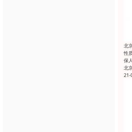
北
性
保
北
21-