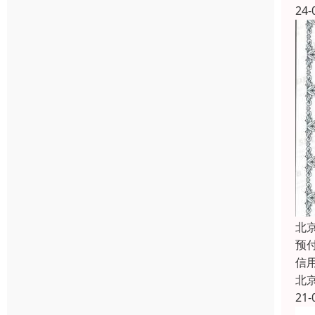
24-
北
预付
信
北
21-