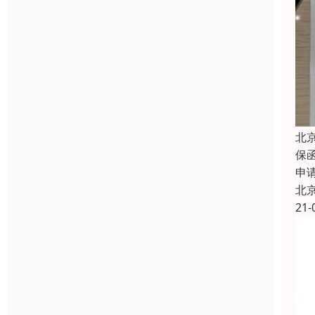
北
保
申
北
21-