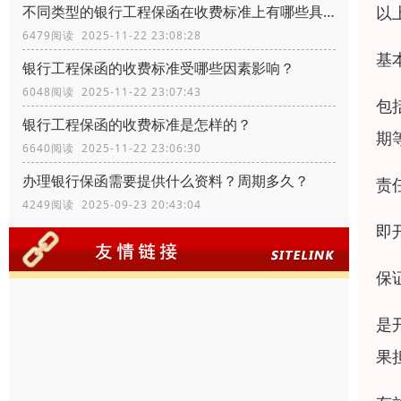
以
不同类型的银行工程保函在收费标准上有哪些具体差异？
6479阅读 2025-11-22 23:08:28
基
银行工程保函的收费标准受哪些因素影响？
6048阅读 2025-11-22 23:07:43
包
银行工程保函的收费标准是怎样的？
期
6640阅读 2025-11-22 23:06:30
办理银行保函需要提供什么资料？周期多久？
责
4249阅读 2025-09-23 20:43:04
即
保
是
果