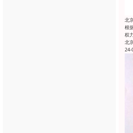
北
根
权
北
24-