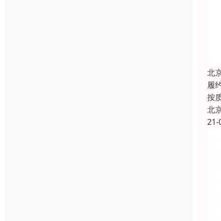
北
履
按
北
21-