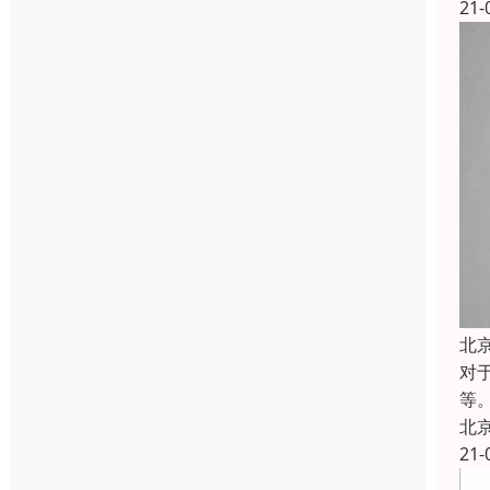
21-
北
对
等
北
21-