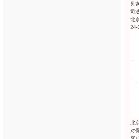
见
司
北
24-
北
对
客