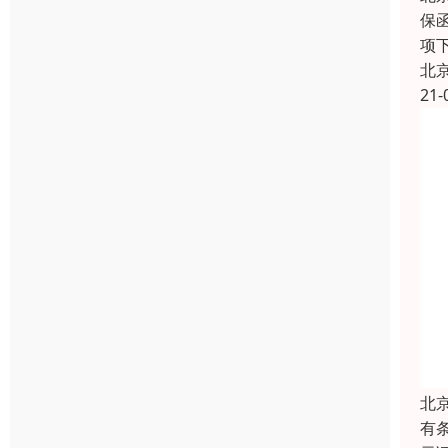
保
项
北
21-
北
有