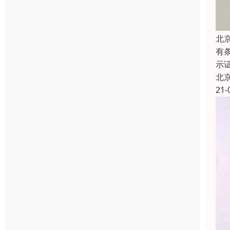
北
有
示
北
21-