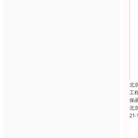
北
工
保
北
21-