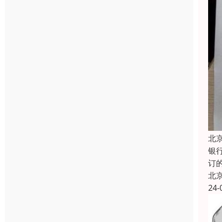
北
银
订
北
24-