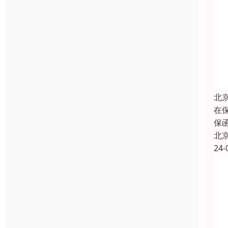
北
在
保
北
24-