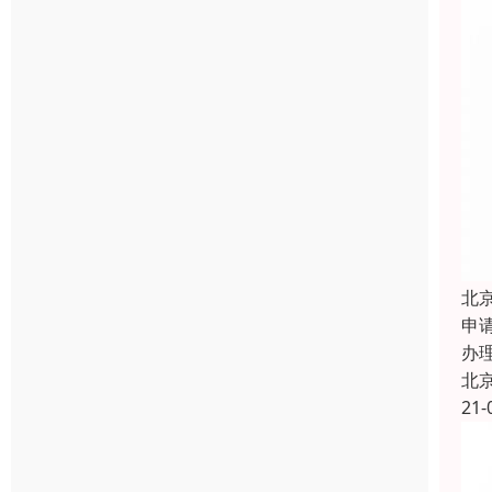
北
申
办
北
21-