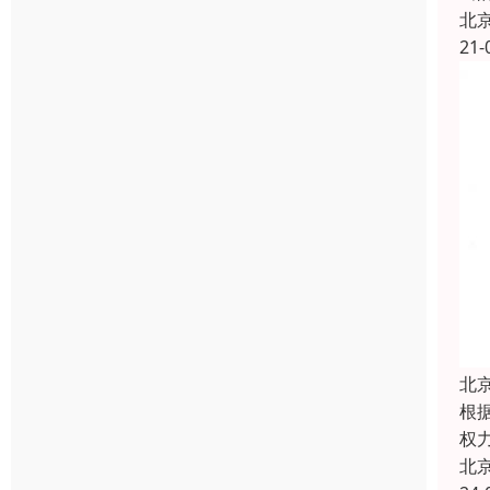
北
21-
北
根
权
北