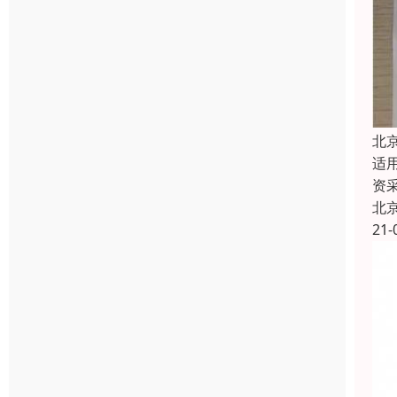
北
适
资
北
21-