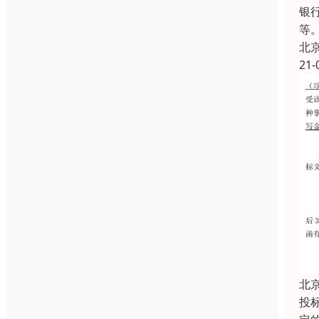
银
等
北
21-
北
投