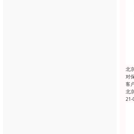
北
对
客
北
21-