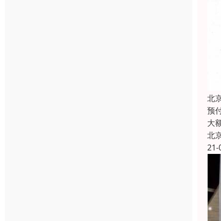
北
预付
大
北
21-