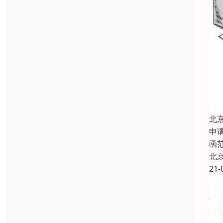
北
申
函范
北
21-