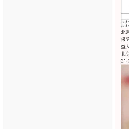
北
保
益
北
21-