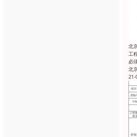
北
工
必
北
21-