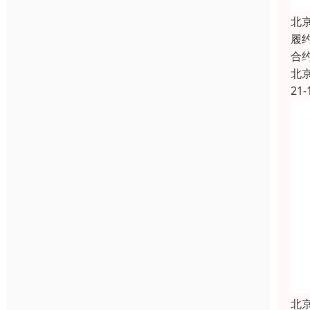
北
履
合
北
21-
北