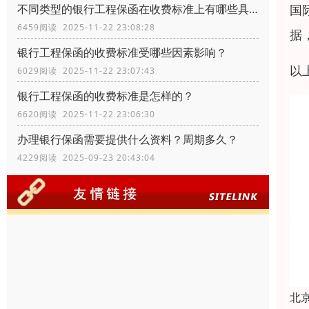
国
不同类型的银行工程保函在收费标准上有哪些具体差异？
6459阅读 2025-11-22 23:08:28
据
银行工程保函的收费标准受哪些因素影响？
以
6029阅读 2025-11-22 23:07:43
银行工程保函的收费标准是怎样的？
6620阅读 2025-11-22 23:06:30
办理银行保函需要提供什么资料？周期多久？
4229阅读 2025-09-23 20:43:04
北