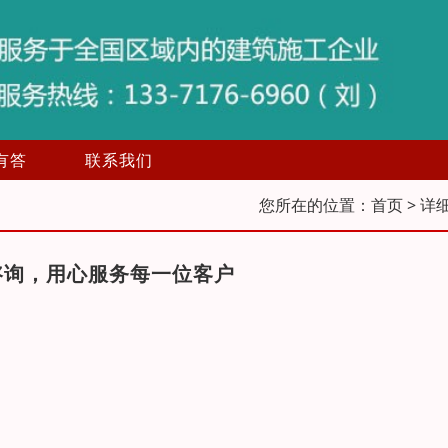
有答
联系我们
您所在的位置：
首页
> 详
咨询，用心服务每一位客户