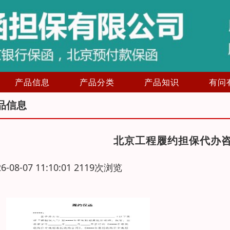
产品信息
产品分类
产品知识
有问
品信息
北京工程履约担保代办
26-08-07 11:10:01 2119次浏览