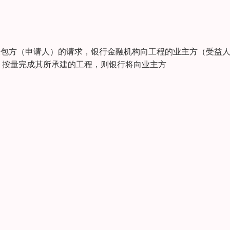
应劳务方和承包方（申请人）的请求，银行金融机构向工程的业主方（受益
、按量完成其所承建的工程，则银行将向业主方