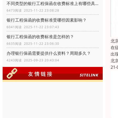
不同类型的银行工程保函在收费标准上有哪些具体差异？
6473阅读 2025-11-22 23:08:28
银行工程保函的收费标准受哪些因素影响？
6041阅读 2025-11-22 23:07:43
银行工程保函的收费标准是怎样的？
北
6635阅读 2025-11-22 23:06:30
在
办理银行保函需要提供什么资料？周期多久？
出
北
4243阅读 2025-09-23 20:43:04
21-