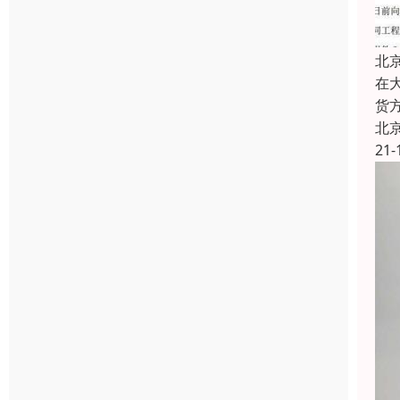
北
在
货
北
21-