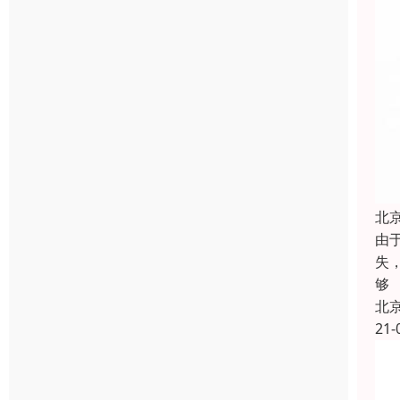
北
由
失
够
北
21-