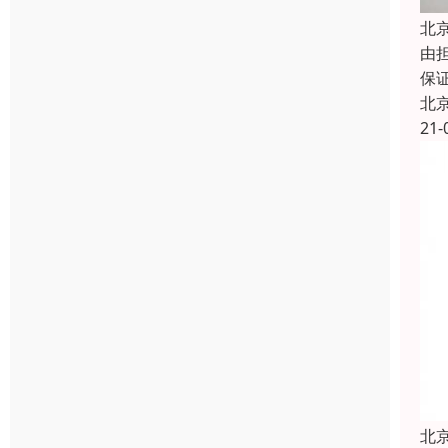
北
由
保
北
21-
北