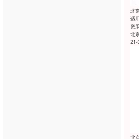
北
适
资
北
21-
北