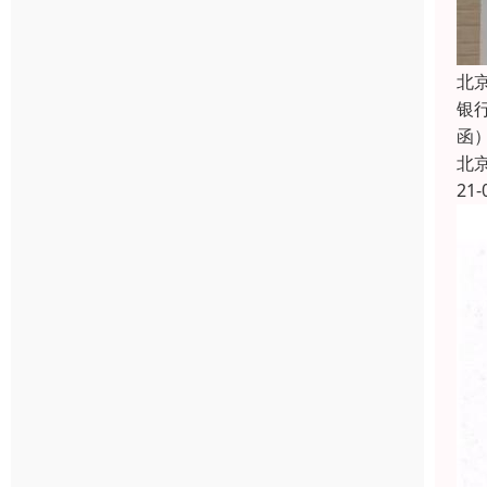
北
银
函
北
21-