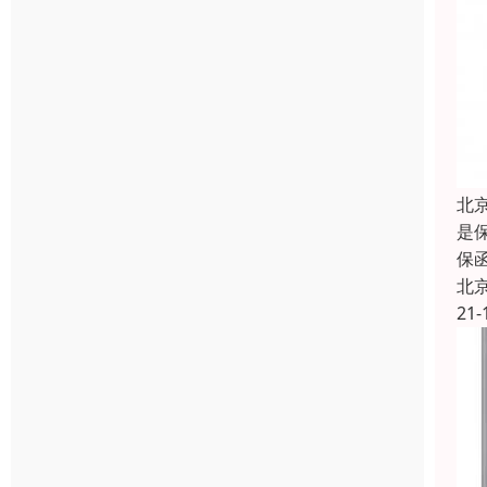
北
是
保
北
21-