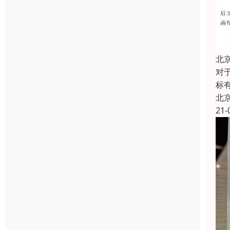
北
对
标
北
21-