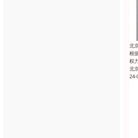
北
根
权
北
24-