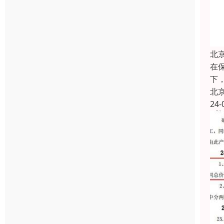
北
在
下
北
24-