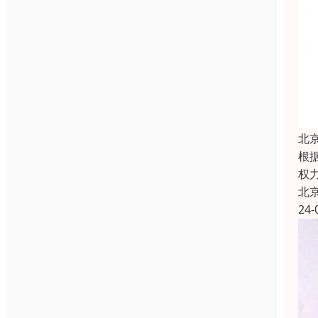
北
根
权
北
24-