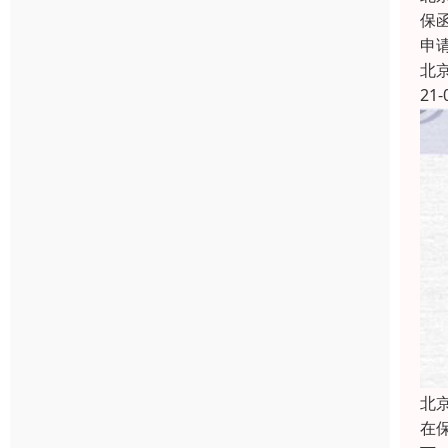
保
申
北
21-
北
在