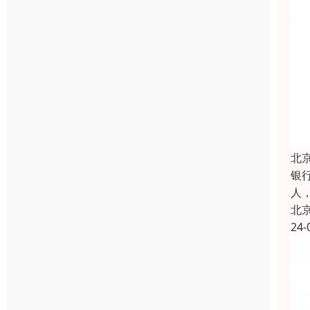
北
银
人
北
24-