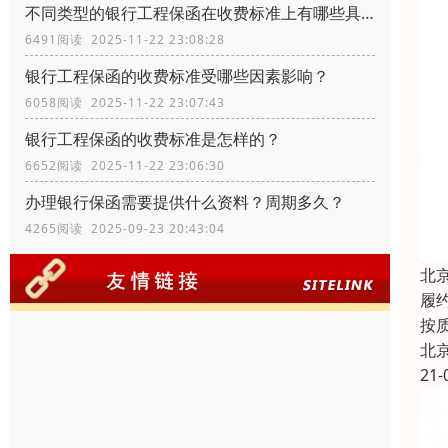
不同类型的银行工程保函在收费标准上有哪些具体差异？
6491阅读 2025-11-22 23:08:28
银行工程保函的收费标准受哪些因素影响？
6058阅读 2025-11-22 23:07:43
银行工程保函的收费标准是怎样的？
6652阅读 2025-11-22 23:06:30
办理银行保函需要提供什么资料？周期多久？
4265阅读 2025-09-23 20:43:04
北
履
按
北
21-