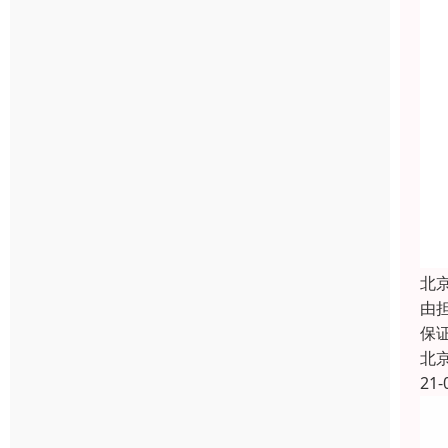
北
由
保
北
21-