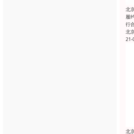
北
履
行
北
21-
北