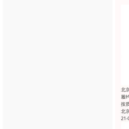
北
履
按
北
21-