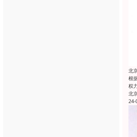
北
根
权
北
24-