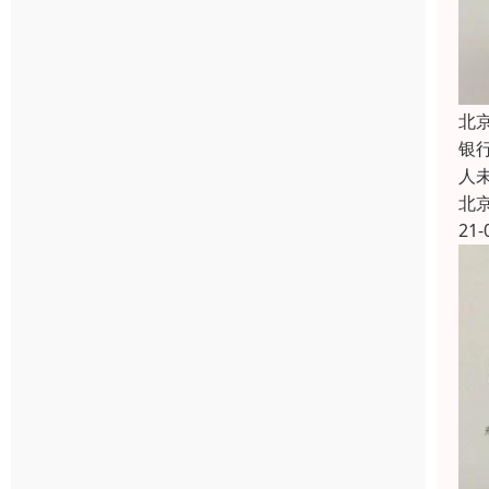
北
银
人
北
21-