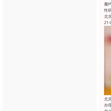
履
性
北
21-
北
办