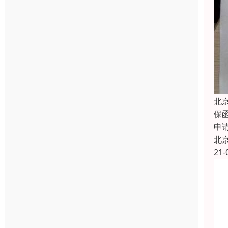
北
保
申
北
21-