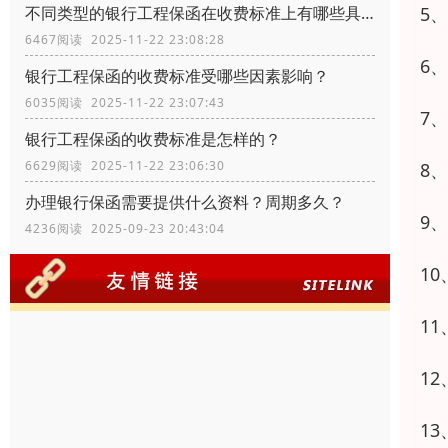
5
不同类型的银行工程保函在收费标准上有哪些具体差异？
6467阅读 2025-11-22 23:08:28
6
银行工程保函的收费标准受哪些因素影响？
6035阅读 2025-11-22 23:07:43
7
银行工程保函的收费标准是怎样的？
6629阅读 2025-11-22 23:06:30
8
办理银行保函需要提供什么资料？周期多久？
9
4236阅读 2025-09-23 20:43:04
1
1
1
1