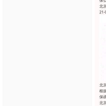
保
北
21-
北
根
保
北