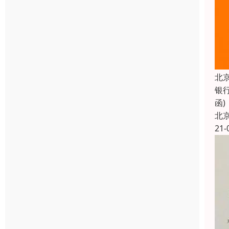
北
银
函
北
21-