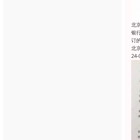
北
银
订
北
24-