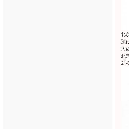
北
预付
大
北
21-