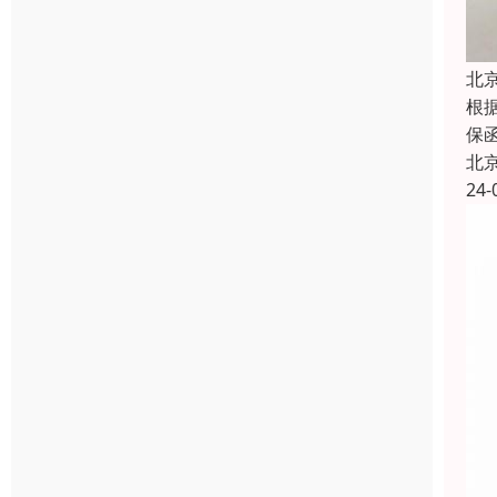
北
根
保
北
24-