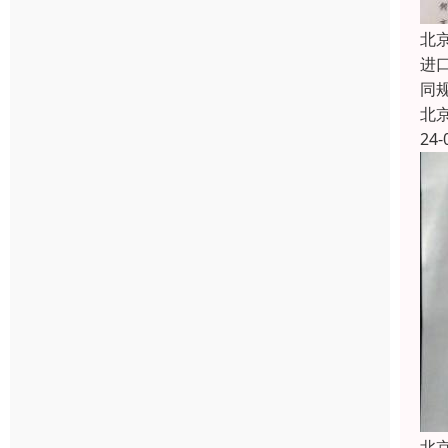
北
进
同
北
24-
北