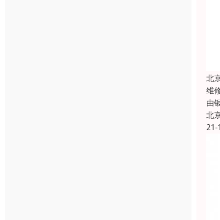
北
维
由
北
21-