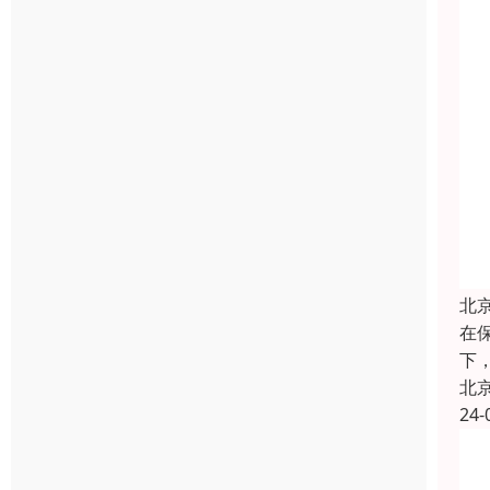
北
在
下
北
24-