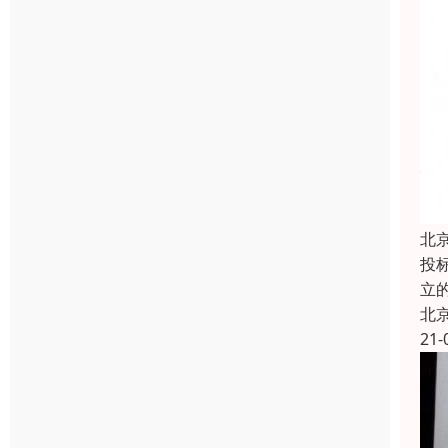
北
投
立
北
21-